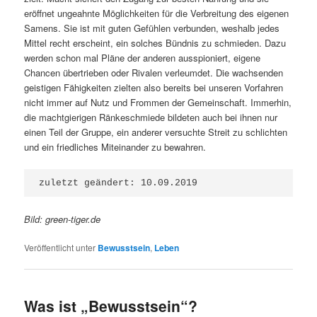
eröffnet ungeahnte Möglichkeiten für die Verbreitung des eigenen
Samens. Sie ist mit guten Gefühlen verbunden, weshalb jedes
Mittel recht erscheint, ein solches Bündnis zu schmieden. Dazu
werden schon mal Pläne der anderen ausspioniert, eigene
Chancen übertrieben oder Rivalen verleumdet. Die wachsenden
geistigen Fähigkeiten zielten also bereits bei unseren Vorfahren
nicht immer auf Nutz und Frommen der Gemeinschaft. Immerhin,
die machtgierigen Ränkeschmiede bildeten auch bei ihnen nur
einen Teil der Gruppe, ein anderer versuchte Streit zu schlichten
und ein friedliches Miteinander zu bewahren.
zuletzt geändert: 10.09.2019
Bild: green-tiger.de
Veröffentlicht unter
Bewusstsein
,
Leben
Was ist „Bewusstsein“?