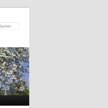
Suchen