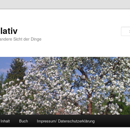
lativ
andere Sicht der Dinge
Inhalt
Buch
Impressum/ Datenschutzerklärung