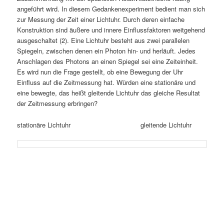
angeführt wird. In diesem Gedankenexperiment bedient man sich
zur Messung der Zeit einer Lichtuhr. Durch deren einfache
Konstruktion sind äußere und innere Einflussfaktoren weitgehend
ausgeschaltet (2). Eine Lichtuhr besteht aus zwei parallelen
Spiegeln, zwischen denen ein Photon hin- und herläuft. Jedes
Anschlagen des Photons an einen Spiegel sei eine Zeiteinheit.
Es wird nun die Frage gestellt, ob eine Bewegung der Uhr
Einfluss auf die Zeitmessung hat. Würden eine stationäre und
eine bewegte, das heißt gleitende Lichtuhr das gleiche Resultat
der Zeitmessung erbringen?
stationäre Lichtuhr gleitende Lichtuhr