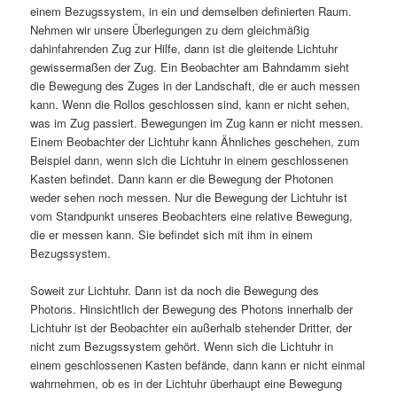
einem Bezugssystem, in ein und demselben definierten Raum.
Nehmen wir unsere Überlegungen zu dem gleichmäßig
dahinfahrenden Zug zur Hilfe, dann ist die gleitende Lichtuhr
gewissermaßen der Zug. Ein Beobachter am Bahndamm sieht
die Bewegung des Zuges in der Landschaft, die er auch messen
kann. Wenn die Rollos geschlossen sind, kann er nicht sehen,
was im Zug passiert. Bewegungen im Zug kann er nicht messen.
Einem Beobachter der Lichtuhr kann Ähnliches geschehen, zum
Beispiel dann, wenn sich die Lichtuhr in einem geschlossenen
Kasten befindet. Dann kann er die Bewegung der Photonen
weder sehen noch messen. Nur die Bewegung der Lichtuhr ist
vom Standpunkt unseres Beobachters eine relative Bewegung,
die er messen kann. Sie befindet sich mit ihm in einem
Bezugssystem.
Soweit zur Lichtuhr. Dann ist da noch die Bewegung des
Photons. Hinsichtlich der Bewegung des Photons innerhalb der
Lichtuhr ist der Beobachter ein außerhalb stehender Dritter, der
nicht zum Bezugssystem gehört. Wenn sich die Lichtuhr in
einem geschlossenen Kasten befände, dann kann er nicht einmal
wahrnehmen, ob es in der Lichtuhr überhaupt eine Bewegung