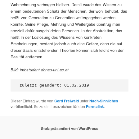
Wahrnehmung verborgen bleiben. Damit wurde das Wissen zu
einem bedeutenden Schatz der Menschen, der wohl behütet, das
heißt von Generation zu Generation weitergegeben werden
konnte. Seine Pflege, Mehrung und Weitergabe übertrug man
speziell dafür ausgebildeten Personen. In der Abstraktion, das
heißt in der Loslösung des Wissens von konkreten
Erscheinungen, besteht jedoch auch eine Gefahr, denn die auf
dieser Basis entstehenden Theorien können sich leicht von der
Realität entfernen.
Bild: imbstudent.donau-uni.ac.at
 zuletzt geändert: 01.02.2019
Dieser Eintrag wurde von
Gerd Freiwald
unter
Nach-Sinnliches
veröffentlicht. Setze ein Lesezeichen für den
Permalink
.
Stolz präsentiert von WordPress