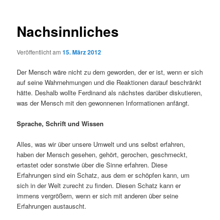
Nachsinnliches
Veröffentlicht am
15. März 2012
Der Mensch wäre nicht zu dem geworden, der er ist, wenn er sich
auf seine Wahrnehmungen und die Reaktionen darauf beschränkt
hätte. Deshalb wollte Ferdinand als nächstes darüber diskutieren,
was der Mensch mit den gewonnenen Informationen anfängt.
Sprache, Schrift und Wissen
Alles, was wir über unsere Umwelt und uns selbst erfahren,
haben der Mensch gesehen, gehört, gerochen, geschmeckt,
ertastet oder sonstwie über die Sinne erfahren. Diese
Erfahrungen sind ein Schatz, aus dem er schöpfen kann, um
sich in der Welt zurecht zu finden. Diesen Schatz kann er
immens vergrößern, wenn er sich mit anderen über seine
Erfahrungen austauscht.